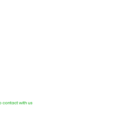
to contact with us