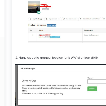
2. Nanti apabila muncul bagian 'Link WA' silahkan diklik