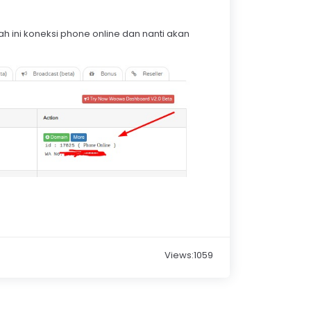
h ini koneksi phone online dan nanti akan
Views:1059